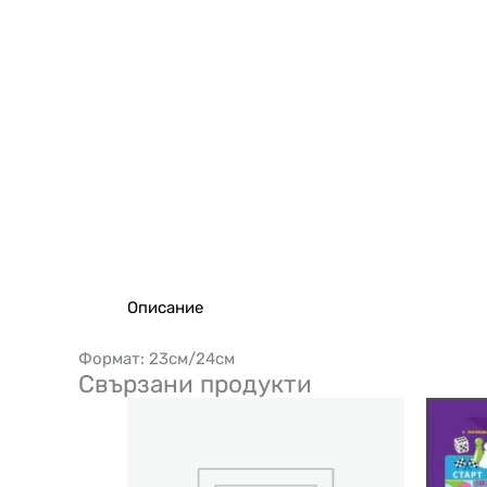
Описание
Формат: 23см/24см
Свързани продукти