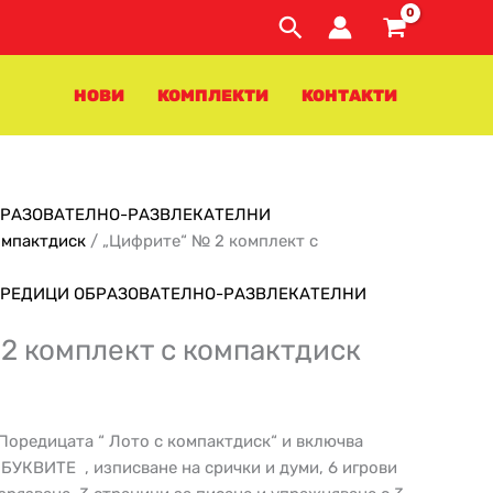
Search
НОВИ
КОМПЛЕКТИ
КОНТАКТИ
БРАЗОВАТЕЛНО-РАЗВЛЕКАТЕЛНИ
омпактдиск
/ „Цифрите“ № 2 комплект с
РЕДИЦИ ОБРАЗОВАТЕЛНО-РАЗВЛЕКАТЕЛНИ
2 комплект с компактдиск
 Поредицата “ Лото с компактдиск“ и включва
 БУКВИТЕ , изписване на срички и думи, 6 игрови